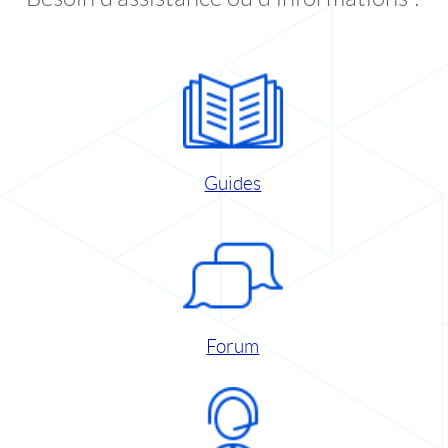
Guides
Forum